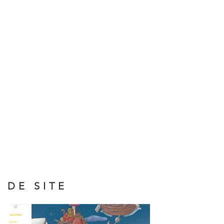
DE SITE